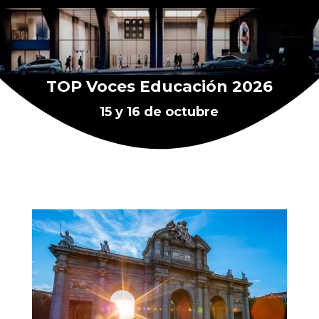
TOP Voces Educación 2026
15 y 16 de octubre