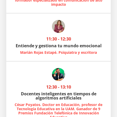
formador especializado en comunicación de alto
impacto
11:30 - 12:30
Entiende y gestiona tu mundo emocional
Marián Rojas Estapé. Psiquiatra y escritora
12:30 - 13:10
Docentes inteligentes en tiempos de
algoritmos artificiales
César Poyatos. Doctor en Educación, profesor de
Tecnología Educativa en la UAM. Ganador de 9
Premios Fundación Telefónica de Innovación