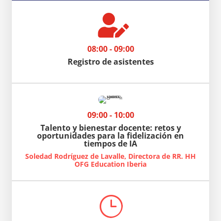

08:00 - 09:00
Registro de asistentes
09:00 - 10:00
Talento y bienestar docente: retos y
oportunidades para la fidelización en
tiempos de IA
Soledad Rodríguez de Lavalle, Directora de RR. HH
OFG Education Iberia
}