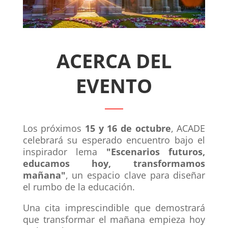
ACERCA DEL
EVENTO
Los próximos
15 y 16 de octubre
, ACADE
celebrará su esperado encuentro bajo el
inspirador lema
"Escenarios futuros,
educamos hoy, transformamos
mañana"
, un espacio clave para diseñar
el rumbo de la educación.
Una cita imprescindible que demostrará
que transformar el mañana empieza hoy