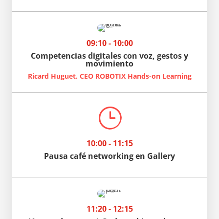
09:10 - 10:00
Competencias digitales con voz, gestos y
movimiento
Ricard Huguet. CEO ROBOTIX Hands-on Learning
}
10:00 - 11:15
Pausa café networking en Gallery
11:20 - 12:15