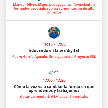
Manuel Oliver. Mago, pedagogo, conferenciante y
formador especializado en comunicación de alto
impacto
16:15 - 17:00
Educando en la era digital
Pedro García Aguado. Embajador del Proyecto FES
17:00 - 17:20
Cómo la voz va a cambiar la forma en que
aprendemos y trabajamos
Óscar Lanzendorf. GTM Lead, ElevenLabs