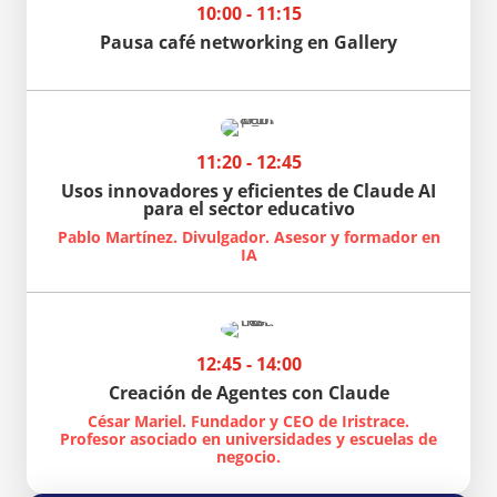
10:00 - 11:15
Pausa café networking en Gallery
11:20 - 12:45
Usos innovadores y eficientes de Claude AI
para el sector educativo
Pablo Martínez. Divulgador. Asesor y formador en
IA
12:45 - 14:00
Creación de Agentes con Claude
César Mariel. Fundador y CEO de Iristrace.
Profesor asociado en universidades y escuelas de
negocio.