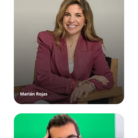
Marián Rojas