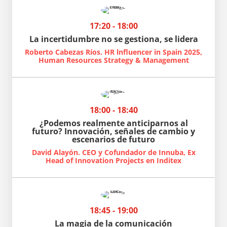
17:20 - 18:00
La incertidumbre no se gestiona, se lidera
Roberto Cabezas Ríos. HR lnfluencer in Spain 2025,
Human Resources Strategy & Management
18:00 - 18:40
¿Podemos realmente anticiparnos al
futuro? Innovación, señales de cambio y
escenarios de futuro
David Alayón. CEO y Cofundador de Innuba, Ex
Head of Innovation Projects en Inditex
18:45 - 19:00
La magia de la comunicación