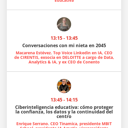
Educativa
13:15 - 13:45
Conversaciones con mi nieta en 2045
Macarena Estévez. Top Voice Linkedin en IA, CEO
de CIRENTIS, exsocia en DELOITTE a cargo de Data,
Analytics & IA, y ex CEO de Conento
13:45 - 14:15
Ciberinteligencia educativa: cómo proteger
la confianza, los datos y la continuidad del
centro
Enrique Serrano. CEO Tinamica, presidente MBIT