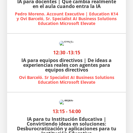
IA para docentes | Qué cambia realmente
en el aula cuando entra la IA
Pedro Moreno. Account Executive | Education K14
y Ovi Barceló, Sr. Specialist AI Business Solutions
Education Microsoft Elevate
12:30 -13:15
IA para equipos directivos | De ideas a
experiencias reales con agentes para
equipos directivos
Ovi Barceló. Sr Specialist AI Business Solutions
Education Microsoft Elevate
13:15 - 14:00
IA para tu Institución Educativa |
Convirtiendo ideas en soluciones:
Desburocratización y aplicaciones para tu