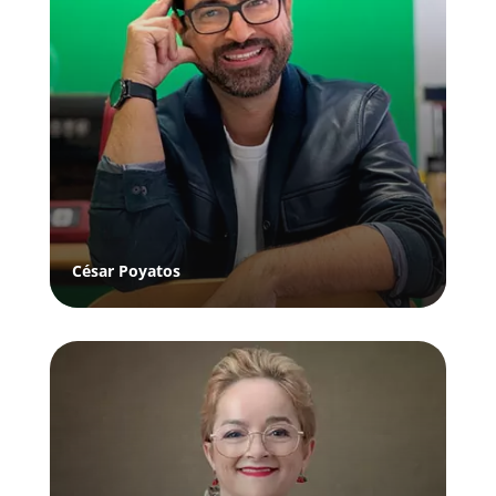
César Poyatos