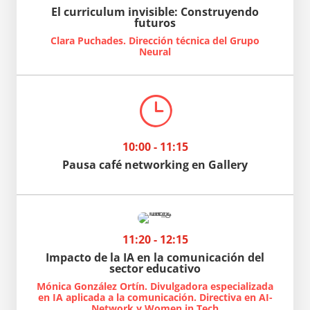
El curriculum invisible: Construyendo
futuros
Clara Puchades. Dirección técnica del Grupo
Neural
}
10:00 - 11:15
Pausa café networking en Gallery
11:20 - 12:15
Impacto de la IA en la comunicación del
sector educativo
Mónica González Ortín. Divulgadora especializada
en IA aplicada a la comunicación. Directiva en AI-
Network y Women in Tech