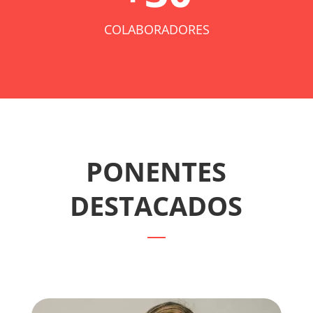
COLABORADORES
PONENTES
DESTACADOS