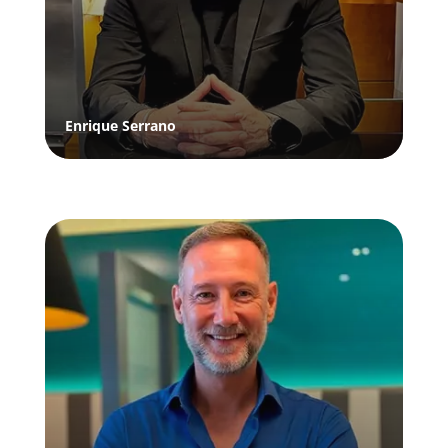
Enrique Serrano