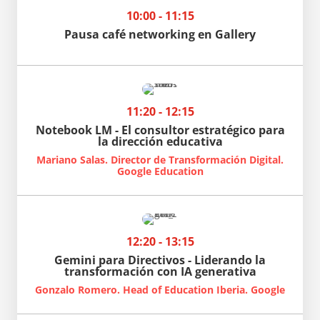
10:00 - 11:15
Pausa café networking en Gallery
11:20 - 12:15
Notebook LM - El consultor estratégico para
la dirección educativa
Mariano Salas. Director de Transformación Digital.
Google Education
12:20 - 13:15
Gemini para Directivos - Liderando la
transformación con IA generativa
Gonzalo Romero. Head of Education Iberia. Google