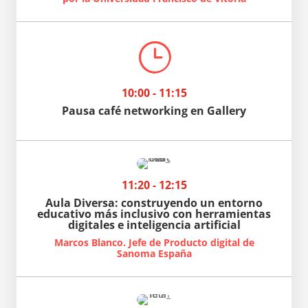
}
10:00 - 11:15
Pausa café networking en Gallery
11:20 - 12:15
Aula Diversa: construyendo un entorno
educativo más inclusivo con herramientas
digitales e inteligencia artificial
Marcos Blanco. Jefe de Producto digital de
Sanoma España